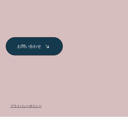
お問い合わせ
​プライバシーポリシー