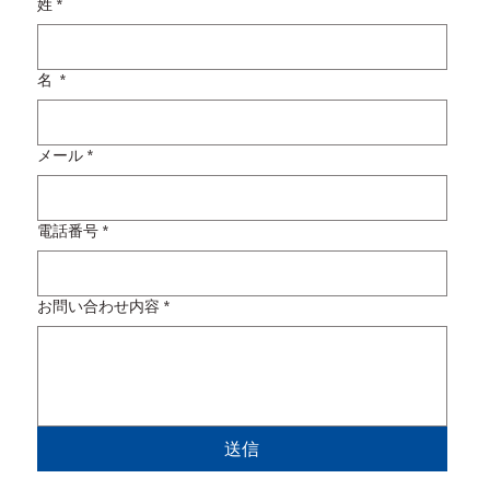
姓
*
名
*
メール
*
電話番号
*
お問い合わせ内容
*
送信