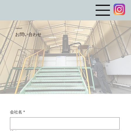
CONTACT
​お問い合わせ
会社名
*