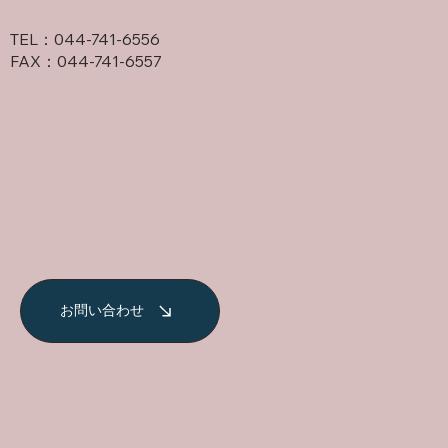
TEL：044-741-6556
FAX：044-741-6557
お問い合わせ