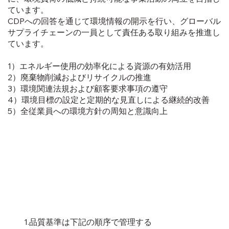
ています。
CDPへの回答を通じて環境情報の開示を行い、グローバル
サプライチェーンの一員として責任ある取り組みを推進し
ています。
1）エネルギー使用の効率化による資源の有効活用
2）廃棄物削減およびリサイクルの推進
3）環境関連法規および顧客要求事項の遵守
4）環境目標の設定と定期的な見直しによる継続的改善
5）全従業員への環境方針の周知と意識向上
1.品質基準は下記の順序で管理する